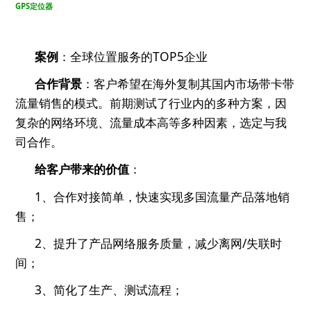
GPS
定位器
案例
：全球位置服务的
TOP5
企业
合作背景
：客户希望在海外复制其国内市场带卡带
流量销售的模式。前期测试了行业内的多种方案，因
复杂的网络环境、流量成本高等多种因素，选定与我
司合作。
给客户带来的价值
：
1、合作对接简单，快速实现多国流量产品落地销
售；
2、
提升了产品网络服务质量，减少离网
/
失联时
间；
3、简化了生产、测试流程；