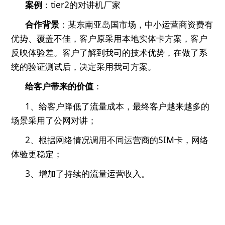
案例
：
tier2
的对讲机厂家
合作背景
：某东南亚岛国市场，中小运营商资费有
优势、覆盖不佳，客户原采用本地实体卡方案，客户
反映体验差。客户了解到我司的技术优势，在做了系
统的验证测试后，决定采用我司方案。
给客户带来的价值
：
1、给客户降低了流量成本，最终客户越来越多的
场景采用了公网对讲；
2、
根据网络情况调用不同运营商的
SIM
卡，网络
体验更稳定；
3、增加了持续的流量运营收入。